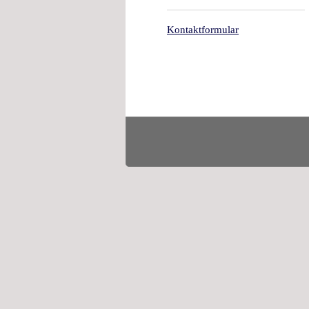
Kontaktformular