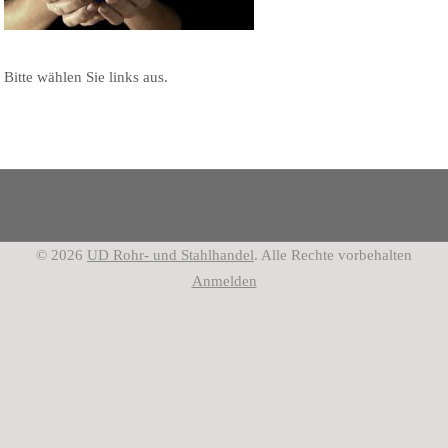
Bitte wählen Sie links aus.
© 2026
UD Rohr- und Stahlhandel
. Alle Rechte vorbehalten
Anmelden